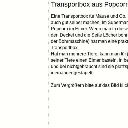
Transportbox aus Popcor
Eine Transportbox für Mäuse und Co.
auch gut selber machen. Im Supermark
Popcorn im Eimer. Wenn man in diese
den Deckel und die Seite Löcher bohrt 
der Bohrmaschine) hat man eine prak
Transportbox.
Hat man mehrere Tiere, kann man für 
seiner Tiere einen Eimer basteln, in b
und bei nichtgebraucht sind sie platz
ineinander gestapelt.
Zum Vergrößern bitte auf das Bild kli