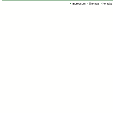
Impressum
Sitemap
Kontakt