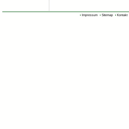
Impressum
Sitemap
Kontakt