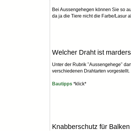
Bei Aussengehegen können Sie so au
da ja die Tiere nicht die Farbe/Lasur
Welcher Draht ist marders
Unter der Rubrik "Aussengehege" dan
verschiedenen Drahtarten vorgestellt.
Bautipps
*klick*
Knabberschutz für Balken 