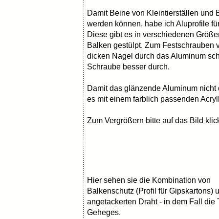
Damit Beine von Kleintierställen und
werden können, habe ich Aluprofile fü
Diese gibt es in verschiedenen Größe
Balken gestülpt. Zum Festschrauben 
dicken Nagel durch das Aluminum sc
Schraube besser durch.
Damit das glänzende Aluminum nicht 
es mit einem farblich passenden Acryl
Zum Vergrößern bitte auf das Bild kli
Hier sehen sie die Kombination von
Balkenschutz (Profil für Gipskartons) 
angetackerten Draht - in dem Fall die
Geheges.