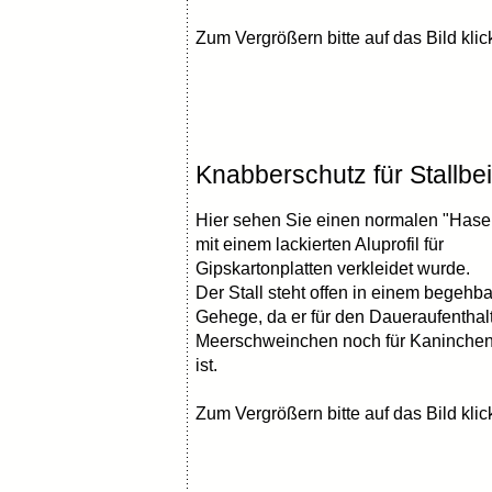
Zum Vergrößern bitte auf das Bild kli
Knabberschutz für Stallbe
Hier sehen Sie einen normalen "Hasen
mit einem lackierten Aluprofil für
Gipskartonplatten verkleidet wurde.
Der Stall steht offen in einem begehb
Gehege, da er für den Daueraufenthalt
Meerschweinchen noch für Kaninchen
ist.
Zum Vergrößern bitte auf das Bild kli