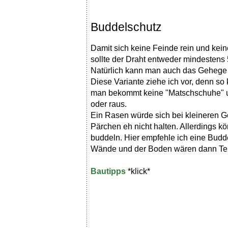
Buddelschutz
Damit sich keine Feinde rein und ke
sollte der Draht entweder mindestens
Natürlich kann man auch das Gehege m
Diese Variante ziehe ich vor, denn so
man bekommt keine "Matschschuhe" u
oder raus.
Ein Rasen würde sich bei kleineren G
Pärchen eh nicht halten. Allerdings 
buddeln. Hier empfehle ich eine Budd
Wände und der Boden wären dann Ter
Bautipps
*klick*