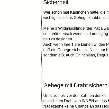
Sicherheit
Wer schon mal Kaninchen hatte, die m
wichtig es ist das Gehege knabbersic
Meine 3 Wildmischlinge (der Papa wa
sehr erfinderisch wenn es darum gin
neu zu designen.
Auch wenn Ihre Tiere keinen wilden Pa
daß ein Gehege sicher ist. Nicht nur 
sondern z.B. auch Chinchillas, Degus
Gehege mit Draht sichern
Um das Holz vor den Zähnen der klein
es sich den Draht von INNEN an das H
Nagezähne keine Chance an das Holz