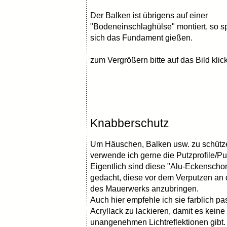
Der Balken ist übrigens auf einer
"Bodeneinschlaghülse" montiert, so s
sich das Fundament gießen.
zum Vergrößern bitte auf das Bild klic
Knabberschutz
Um Häuschen, Balken usw. zu schütz
verwende ich gerne die Putzprofile/Pu
Eigentlich sind diese "Alu-Eckenschon
gedacht, diese vor dem Verputzen an
des Mauerwerks anzubringen.
Auch hier empfehle ich sie farblich p
Acryllack zu lackieren, damit es keine
unangenehmen Lichtreflektionen gibt.