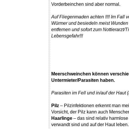
Vorderbeinchen sind aber normal.
Auf Fliegenmaden achten !!!! Im Fall
Würmer und besiedeln meist Wunden od
entfernen und sofort zum Nottierarzt/Ti
Lebensgefahr!!!
Meerschweinchen können verschie
Untermieter/Parasiten haben.
Parasiten im Fell und in/auf der Haut 
Pilz
– Pilzinfektionen erkennt man mei
Vorsicht, der Pilz kann auch Mensche
Haarlinge
– das sind relativ harmlose
verwandt sind und auf der Haut leben.