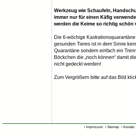
Werkzeug wie Schaufeln, Handsch
immer nur für einen Käfig verwende
werden die Keime so richtig schön ve
Die 6-wöchige Kastrationsquarantäne
gesunden Tieres ist in dem Sinne kein
Quarantäne sondern einfach ein Tren
Böckchen die „noch können“ damit d
nicht gedeckt werden!
Zum Vergrößern bitte auf das Bild kli
Impressum
Sitemap
Kontakt