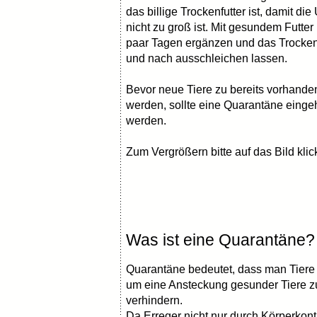
das billige Trockenfutter ist, damit di
nicht zu groß ist. Mit gesundem Futter
paar Tagen ergänzen und das Trocken
und nach ausschleichen lassen.
Bevor neue Tiere zu bereits vorhande
werden, sollte eine Quarantäne einge
werden.
Zum Vergrößern bitte auf das Bild klic
Was ist eine Quarantäne?
Quarantäne bedeutet, dass man Tiere 
um eine Ansteckung gesunder Tiere z
verhindern.
Da Erreger nicht nur durch Körperkont