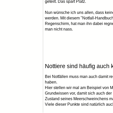
geteilt. Das spart Platz.
Nun wünsche ich uns allen, dass kei
werden. Mit diesem "Notfall-Handbuch"
Regenschirm, hat man ihn dabei regne
man nicht nass.
Nottiere sind häufig auch 
Bei Notfällen muss man auch damit re
haben.
Hier stellen wir mal am Beispiel von
Grundwissen vor, damit sich auch der
Zustand seines Meerschweinchens m
Viele dieser Punkte sind natürlich auc