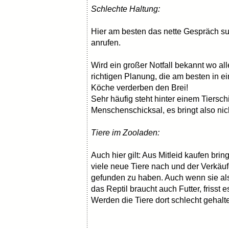
Schlechte Haltung:
Hier am besten das nette Gespräch s
anrufen.
Wird ein großer Notfall bekannt wo alle
richtigen Planung, die am besten in ein
Köche verderben den Brei!
Sehr häufig steht hinter einem Tiersch
Menschenschicksal, es bringt also nich
Tiere im Zooladen:
Auch hier gilt: Aus Mitleid kaufen brin
viele neue Tiere nach und der Verkäu
gefunden zu haben. Auch wenn sie als 
das Reptil braucht auch Futter, frisst e
Werden die Tiere dort schlecht gehalte