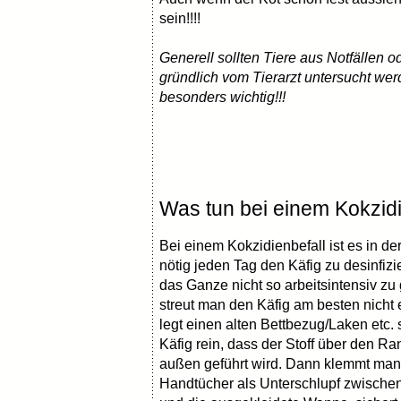
sein!!!!
Generell sollten Tiere aus Notfällen
gründlich vom Tierarzt untersucht wer
besonders wichtig!!!
Was tun bei einem Kokzidi
Bei einem Kokzidienbefall ist es in de
nötig jeden Tag den Käfig zu desinfiz
das Ganze nicht so arbeitsintensiv zu 
streut man den Käfig am besten nicht 
legt einen alten Bettbezug/Laken etc. 
Käfig rein, dass der Stoff über den R
außen geführt wird. Dann klemmt man
Handtücher als Unterschlupf zwischen