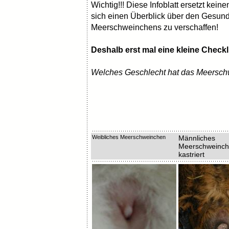
Wichtig!!! Diese Infoblatt ersetzt kein
sich einen Überblick über den Gesund
Meerschweinchens zu verschaffen!
Deshalb erst mal eine kleine Checkl
Welches Geschlecht hat das Meersc
Weibliches Meerschweinchen
Männliches
Meerschweinche
kastriert