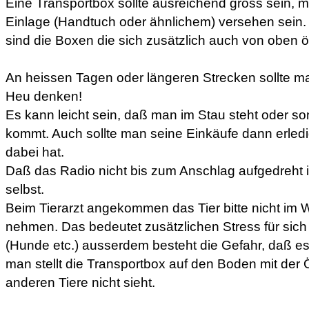
Eine Transportbox sollte ausreichend gross sein, m
Einlage (Handtuch oder ähnlichem) versehen sein.
sind die Boxen die sich zusätzlich auch von oben ö
An heissen Tagen oder längeren Strecken sollte 
Heu denken!
Es kann leicht sein, daß man im Stau steht oder s
kommt. Auch sollte man seine Einkäufe dann erled
dabei hat.
Daß das Radio nicht bis zum Anschlag aufgedreht is
selbst.
Beim Tierarzt angekommen das Tier bitte nicht im
nehmen. Das bedeutet zusätzlichen Stress für sich
(Hunde etc.) ausserdem besteht die Gefahr, daß e
man stellt die Transportbox auf den Boden mit der 
anderen Tiere nicht sieht.