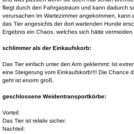
fliegt durch den Fahrgastraum und kann dadurch s
verursachen Im Wartezimmer angekommen, kann e
das Tier angesichts der dort wartenden Hunde ersch
Ergebnis ein Chaos, welches sich hätte vermeiden
schlimmer als der Einkaufskorb:
Das Tier einfach unter den Arm geklemmt: Ist extre
eine Steigerung vom Einkaufskorb!!!! Die Chance d
geht ist enorm groß.
geschlossene Weidentransportkörbe:
Vorteil:
Das Tier ist relativ sicher.
Nachteil: