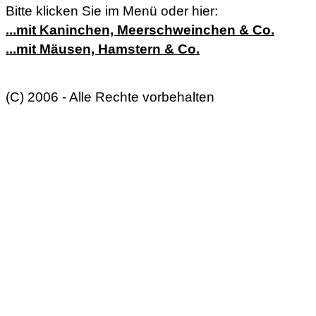
Bitte klicken Sie im Menü oder hier:
...mit Kaninchen, Meerschweinchen & Co.
...mit Mäusen, Hamstern & Co.
(C) 2006 - Alle Rechte vorbehalten