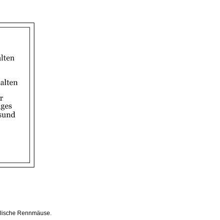
olische Rennmäuse.