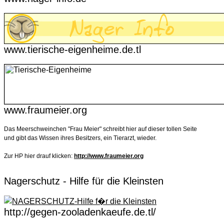
www.tierische-eigenheime.de.tl
www.fraumeier.org
Das Meerschweinchen "Frau Meier" schreibt hier auf dieser tollen Seite
und gibt das Wissen ihres Besitzers, ein Tierarzt, wieder.
Zur HP hier drauf klicken:
http://www.fraumeier.org
Nagerschutz - Hilfe für die Kleinsten
http://gegen-zooladenkaeufe.de.tl/