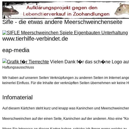
Sifle - die etwas andere Meerschweinchenseite
www.tierhilfe-verbindet.de
eap-media
Vielen Dank f�r das sch�ne Logo auf 
Haftungsausschluss
Wir haben auf unseren Seiten Verknüpfungen zu anderen Seiten im Internet angel
keinerlei Einfluss. Für die Inhalte der verknüpften Seiten übernehmen wir keine H
Infomaterial
Auf diesem Kärtchen steht kurz und knapp was Kaninchen und Meerschweinchen 
Meerschweinchen auf der einen Seite, Kaninchen auf der anderen. Also eine "Ko