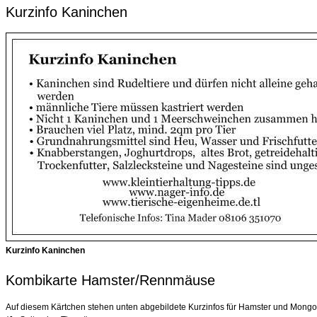
Kurzinfo Kaninchen
Kurzinfo Kaninchen
Kombikarte Hamster/Rennmäuse
Auf diesem Kärtchen stehen unten abgebildete Kurzinfos für Hamster und Mong