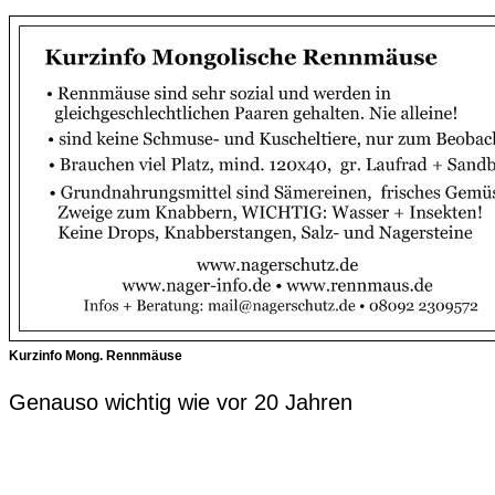
Kurzinfo Mong. Rennmäuse
Genauso wichtig wie vor 20 Jahren