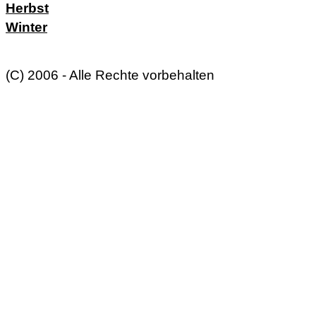
Herbst
Winter
(C) 2006 - Alle Rechte vorbehalten