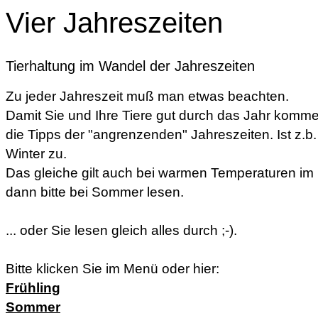
Vier Jahreszeiten
Tierhaltung im Wandel der Jahreszeiten
Zu jeder Jahreszeit muß man etwas beachten.
Damit Sie und Ihre Tiere gut durch das Jahr komm
die Tipps der "angrenzenden" Jahreszeiten. Ist z.b. de
Winter zu.
Das gleiche gilt auch bei warmen Temperaturen im 
dann bitte bei Sommer lesen.
... oder Sie lesen gleich alles durch ;-).
Bitte klicken Sie im Menü oder hier:
Frühling
Sommer